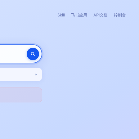
Skill
飞书应用
API文档
控制台
▾