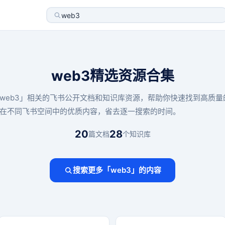
web3精选资源合集
web3」相关的飞书公开文档和知识库资源，帮助你快速找到高质量
在不同飞书空间中的优质内容，省去逐一搜索的时间。
20
28
篇文档
个知识库
搜索更多「web3」的内容