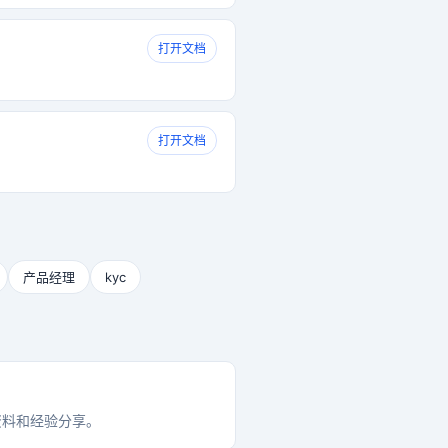
打开文档
打开文档
产品经理
kyc
资料和经验分享。