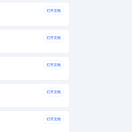
打开文档
打开文档
打开文档
打开文档
打开文档