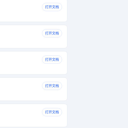
打开文档
打开文档
打开文档
打开文档
打开文档