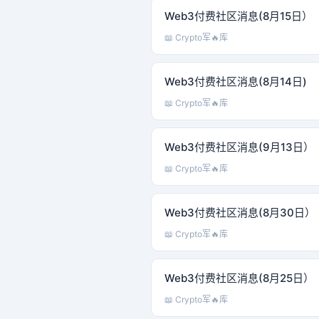
Web3付费社区消息(8月15日）
📖 Crypto军🔥库
Web3付费社区消息(8月14日)
📖 Crypto军🔥库
Web3付费社区消息(9月13日）
📖 Crypto军🔥库
Web3付费社区消息(8月30日）
📖 Crypto军🔥库
Web3付费社区消息(8月25日）
📖 Crypto军🔥库