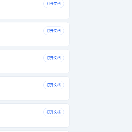
打开文档
打开文档
打开文档
打开文档
打开文档