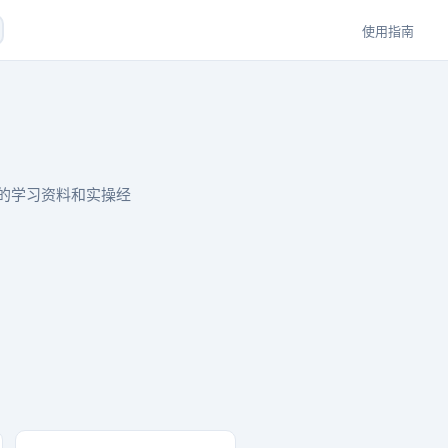
使用指南
的学习资料和实操经