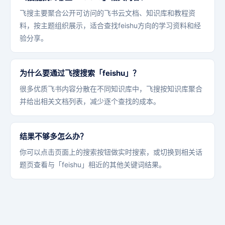
飞搜主要聚合公开可访问的飞书云文档、知识库和教程资
料，按主题组织展示，适合查找feishu方向的学习资料和经
验分享。
为什么要通过飞搜搜索「feishu」？
很多优质飞书内容分散在不同知识库中，飞搜按知识库聚合
并给出相关文档列表，减少逐个查找的成本。
结果不够多怎么办？
你可以点击页面上的搜索按钮做实时搜索，或切换到相关话
题页查看与「feishu」相近的其他关键词结果。