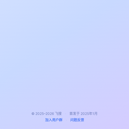
© 2025–2026 飞搜
·
首发于 2025年1月
加入用户群
·
问题反馈